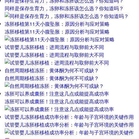
同样是保存生育力，冻卵和冻胚该怎么选？你知道吗？
同样是保存生育力，冻卵和冻胚该怎么选？你知道吗？
冻胚移植第11天小腹坠胀：原因分析与应对策略
冻胚移植第11天小腹坠胀：原因分析与应对策略
试管婴儿冻胚移植：进周流程与取卵前大不同
试管婴儿冻胚移植：进周流程与取卵前大不同
自然周期移植冻胚：黄体酮为何不可或缺？
自然周期移植冻胚：黄体酮为何不可或缺？
冻胚可以养成囊胚！注意这几点或能提高成功率
冻胚可以养成囊胚！注意这几点或能提高成功率
试管婴儿冻胚移植成功率分析：年龄与子宫环境的关键作用
试管婴儿冻胚移植成功率分析：年龄与子宫环境的关键作用