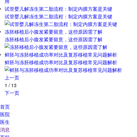
试管婴儿解冻生第二胎流程：制定内膜方案是关键
试管婴儿解冻生第二胎流程：制定内膜方案是关键
冻胚移植后小腹发紧要留意，这些原因需了解
冻胚移植后小腹发紧要留意，这些原因需了解
鲜胚与冻胚移植成功率对比及复苏移植常见问题解析
鲜胚与冻胚移植成功率对比及复苏移植常见问题解析
上一页
1
/
13
下一页
首页
医院
医生
消息