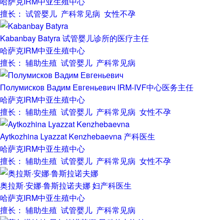
哈萨克IRM中亚生殖中心
擅长： 试管婴儿 产科常见病 女性不孕
Kabanbay Batyra
试管婴儿诊所的医疗主任
哈萨克IRM中亚生殖中心
擅长： 辅助生殖 试管婴儿 产科常见病
Полумисков Вадим Евгеньевич
IRM-IVF中心医务主任
哈萨克IRM中亚生殖中心
擅长： 辅助生殖 试管婴儿 产科常见病 女性不孕
Aytkozhina Lyazzat Kenzhebaevna
产科医生
哈萨克IRM中亚生殖中心
擅长： 辅助生殖 试管婴儿 产科常见病 女性不孕
奥拉斯·安娜·鲁斯拉诺夫娜
妇产科医生
哈萨克IRM中亚生殖中心
擅长： 辅助生殖 试管婴儿 产科常见病