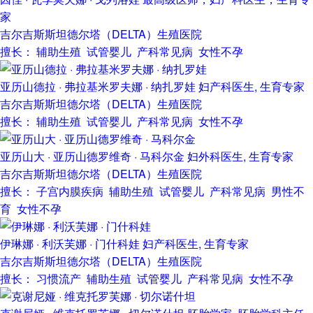
家
吉尔吉斯斯坦德尔塔（DELTA）生殖医院
擅长： 辅助生殖 试管婴儿 产科常见病 女性不孕
亚历山德拉 · 弗拉基米罗夫娜 · 纳扎罗娃
妇产科医生, 生育专家
吉尔吉斯斯坦德尔塔（DELTA）生殖医院
擅长： 辅助生殖 试管婴儿 产科常见病 女性不孕
亚历山大 · 亚历山德罗维奇 · 马科尔金
妇外科医生, 生育专家
吉尔吉斯斯坦德尔塔（DELTA）生殖医院
擅长： 子宫内膜疾病 辅助生殖 试管婴儿 产科常见病 男性不
育 女性不孕
伊琳娜 · 利沃芙娜 · 门什科娃
妇产科医生, 生育专家
吉尔吉斯斯坦德尔塔（DELTA）生殖医院
擅长： 习惯流产 辅助生殖 试管婴儿 产科常见病 女性不孕