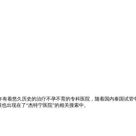
6年有着悠久历史的治疗不孕不育的专科医院，随着国内泰国试
眼也出现在了“杰特宁医院”的相关搜索中。