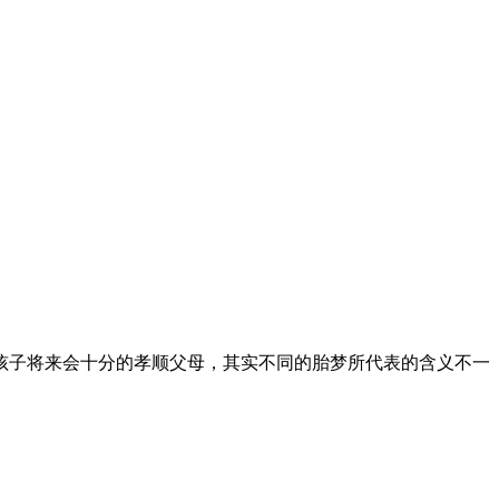
孩子将来会十分的孝顺父母，其实不同的胎梦所代表的含义不一