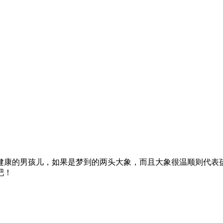
健康的男孩儿，如果是梦到的两头大象，而且大象很温顺则代表
吧！