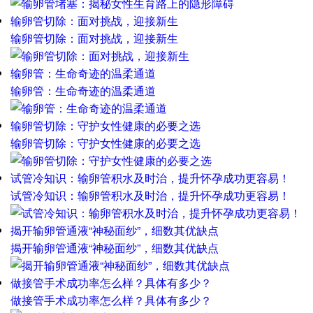
输卵管切除：面对挑战，迎接新生
输卵管切除：面对挑战，迎接新生
输卵管：生命奇迹的温柔通道
输卵管：生命奇迹的温柔通道
输卵管切除：守护女性健康的必要之选
输卵管切除：守护女性健康的必要之选
试管冷知识：输卵管积水及时治，提升怀孕成功更容易！
试管冷知识：输卵管积水及时治，提升怀孕成功更容易！
揭开输卵管通液“神秘面纱”，细数其优缺点
揭开输卵管通液“神秘面纱”，细数其优缺点
做接管手术成功率怎么样？具体有多少？
做接管手术成功率怎么样？具体有多少？