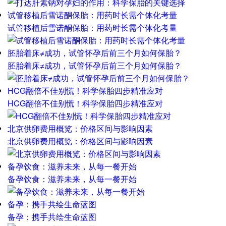
试管移植后雪诺酮保胎：用药时长需个体化考量
试管移植后雪诺酮保胎：用药时长需个体化考量
胚胎着床≠成功，试管怀孕后前三个月如何保胎？
胚胎着床≠成功，试管怀孕后前三个月如何保胎？
HCG翻倍不佳别慌！科学保胎四步精准应对
HCG翻倍不佳别慌！科学保胎四步精准应对
北京供卵费用概览：价格区间与影响因素
北京供卵费用概览：价格区间与影响因素
备孕饮食：滋养未来，从每一餐开始
备孕饮食：滋养未来，从每一餐开始
备孕：携手共绘生命蓝图
备孕：携手共绘生命蓝图