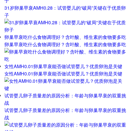
子
31岁卵巢早衰AMH0.28：试管婴儿的“破局”关键在于优质卵
子
卵巢早衰吃什么食物调理好？含叶酸、维生素的食物要多吃
卵巢早衰吃什么食物调理好？含叶酸、维生素的食物要多吃
女性AMH0.01卵巢早衰能否做试管婴儿？优质卵泡是关键
女性AMH0.01卵巢早衰能否做试管婴儿？优质卵泡是关键
试管婴儿卵子质量差的原因分析：年龄与卵巢早衰的双重挑
战
试管婴儿卵子质量差的原因分析：年龄与卵巢早衰的双重挑
战