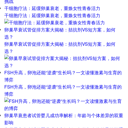
干细胞疗法：延缓卵巢衰老，重焕女性青春活力
干细胞疗法：延缓卵巢衰老，重焕女性青春活力
卵巢早衰试管促排方案大揭秘：拮抗剂VS短方案，如何
选？
卵巢早衰试管促排方案大揭秘：拮抗剂VS短方案，如何
选？
FSH升高，卵泡还能“逆袭”生长吗？一文读懂激素与生育的
博弈
FSH升高，卵泡还能“逆袭”生长吗？一文读懂激素与生育的
博弈
卵巢早衰患者试管婴儿成功率解析：年龄与个体差异的双重
影响