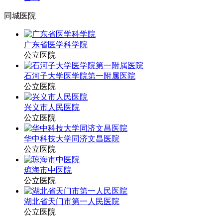
同城医院
广东省医学科学院
公立医院
石河子大学医学院第一附属医院
公立医院
兴义市人民医院
公立医院
华中科技大学同济文昌医院
公立医院
琼海市中医院
公立医院
湖北省天门市第一人民医院
公立医院