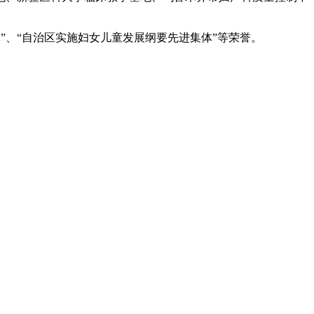
体”、“自治区实施妇女儿童发展纲要先进集体”等荣誉。