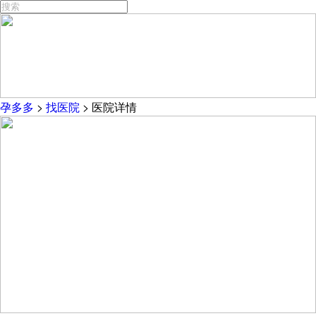
孕多多
>
找医院
>
医院详情