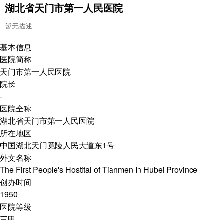
湖北省天门市第一人民医院
暂无描述
基本信息
医院简称
天门市第一人民医院
院长
-
医院全称
湖北省天门市第一人民医院
所在地区
中国湖北天门竟陵人民大道东1号
外文名称
The First People's Hostital of Tianmen In Hubei Province
创办时间
1950
医院等级
三甲