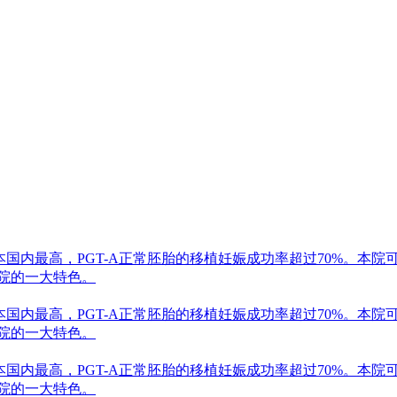
本国内最高，PGT-A正常胚胎的移植妊娠成功率超过70%。本
是院的一大特色。
本国内最高，PGT-A正常胚胎的移植妊娠成功率超过70%。本
是院的一大特色。
本国内最高，PGT-A正常胚胎的移植妊娠成功率超过70%。本
是院的一大特色。