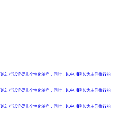
院可以进行试管婴儿个性化治疗，同时，以中川院长为主导推行的
院可以进行试管婴儿个性化治疗，同时，以中川院长为主导推行的
院可以进行试管婴儿个性化治疗，同时，以中川院长为主导推行的