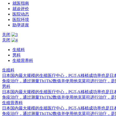
就医指南
就诊评价
医院动态
医院环境
助孕讲座
关闭
关闭
生殖科
男科
生殖营养科
生殖科
日本国内最大规模的生殖医疗中心，PGT-A移植成功率也是日
免疫治疗，通过测量Th1Th2数值并使用他克莫司进行治疗，
男科
日本国内最大规模的生殖医疗中心，PGT-A移植成功率也是日
免疫治疗，通过测量Th1Th2数值并使用他克莫司进行治疗，
生殖营养科
日本国内最大规模的生殖医疗中心，PGT-A移植成功率也是日
免疫治疗，通过测量Th1Th2数值并使用他克莫司进行治疗，