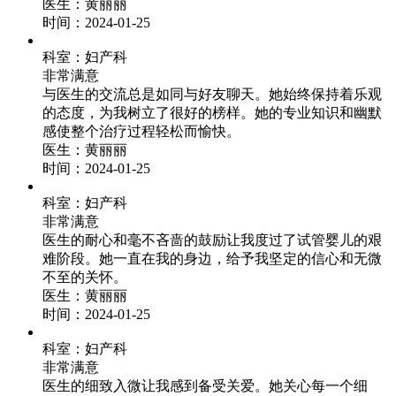
医生：
黄丽丽
时间：2024-01-25
科室：
妇产科
非常满意
与医生的交流总是如同与好友聊天。她始终保持着乐观
的态度，为我树立了很好的榜样。她的专业知识和幽默
感使整个治疗过程轻松而愉快。
医生：
黄丽丽
时间：2024-01-25
科室：
妇产科
非常满意
医生的耐心和毫不吝啬的鼓励让我度过了试管婴儿的艰
难阶段。她一直在我的身边，给予我坚定的信心和无微
不至的关怀。
医生：
黄丽丽
时间：2024-01-25
科室：
妇产科
非常满意
医生的细致入微让我感到备受关爱。她关心每一个细