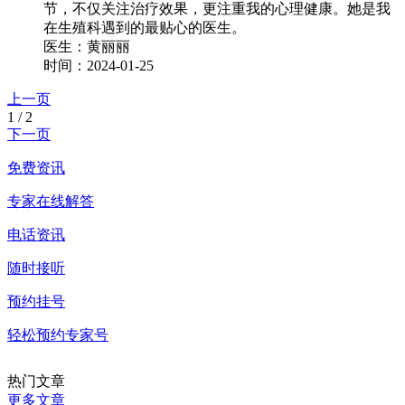
节，不仅关注治疗效果，更注重我的心理健康。她是我
在生殖科遇到的最贴心的医生。
医生：
黄丽丽
时间：2024-01-25
上一页
1
/
2
下一页
免费资讯
专家在线解答
电话资讯
随时接听
预约挂号
轻松预约专家号
热门文章
更多文章